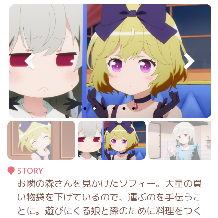
STORY
お隣の森さんを見かけたソフィー。大量の買
い物袋を下げているので、運ぶのを手伝うこ
とに。遊びにくる娘と孫のために料理をつく