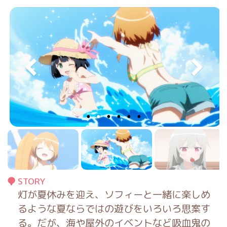
STORY
灯が夏休みを迎え、ソフィーと一緒に楽しめ
るような夏ならではの遊びをいろいろ思案す
る。だが、海や屋外のイベントなど吸血鬼の