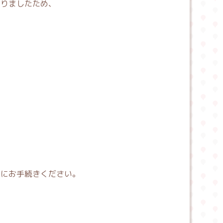
なりましたため、
内にお手続きください。