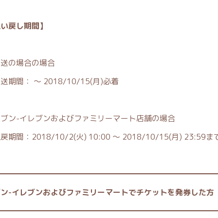
払い戻し期間】
返送の場合の場合
送期間： ～ 2018/10/15(月)必着
セブン-イレブンおよびファミリーマート店舗の場合
期間：2018/10/2(火) 10:00 ～ 2018/10/15(月) 23:59ま
━━━━━━━━━━━━━━━━━━━━━━━━━━━━
ブン-イレブンおよびファミリーマートでチケットを発券した方
━━━━━━━━━━━━━━━━━━━━━━━━━━━━