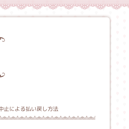
催中止による払い戻し方法