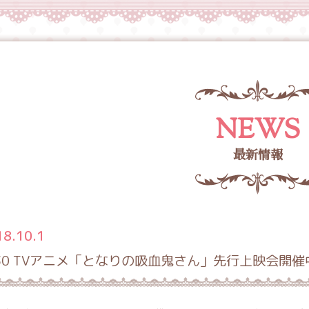
NEWS
最新情報
18.10.1
/30 TVアニメ「となりの吸血鬼さん」先行上映会開