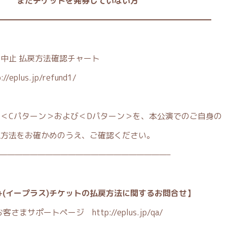
だチケットを発券していない方
━━━━━━━━━━━━━━━━━━━━━━━━━━━
中止 払戻方法確認チャート
://eplus.jp/refund1/
り＜Cパターン＞および＜Dパターン＞を、本公演でのご自身の
払方法をお確かめのうえ、ご確認ください。
——————————————————————–
+(イープラス)チケットの払戻方法に関するお問合せ】
+お客さまサポートページ
http://eplus.jp/qa/