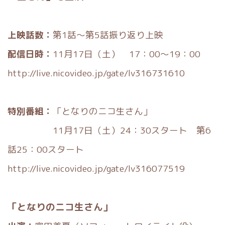
上映話数：
第1話～第5話振り返り上映
配信日時：
11月17日（土） 17：00～19：00
http://live.nicovideo.jp/gate/lv316731610
特別番組：
「となりのニコ生さん」
11月17日（土）24：30スタート 第6
話25：00スタート
http://live.nicovideo.jp/gate/lv316077519
「となりのニコ生さん」