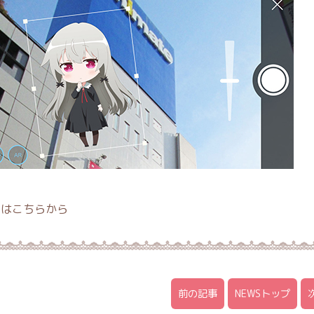
細はこちらから
前の記事
NEWSトップ