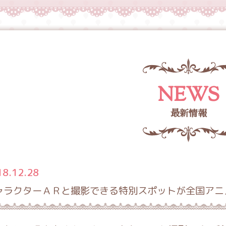
NEWS
最新情報
18.12.28
ャラクターＡＲと撮影できる特別スポットが全国アニ