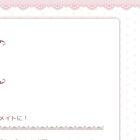
メイトに！