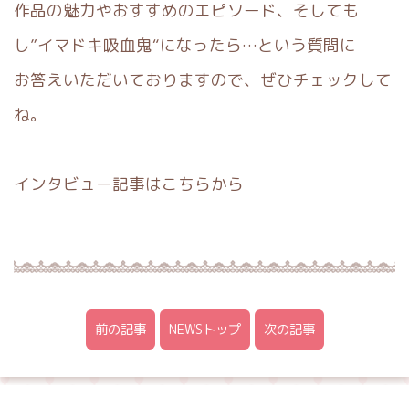
作品の魅力やおすすめのエピソード、そしても
し”イマドキ吸血鬼
“になったら…という質問に
お答えいただいておりますので、ぜひ
チェックして
ね。
インタビュー記事は
こちら
から
前の記事
NEWSトップ
次の記事