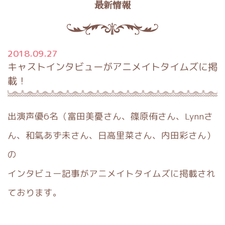
最新情報
2018.09.27
キャストインタビューがアニメイトタイムズに掲
載！
出演声優6名（富田美憂さん、篠原侑さん、Lynnさ
ん、和氣あ
ず未さん、日高里菜さん、内田彩さん）
の
インタビュー記事がアニ
メイトタイムズに掲載され
ております。