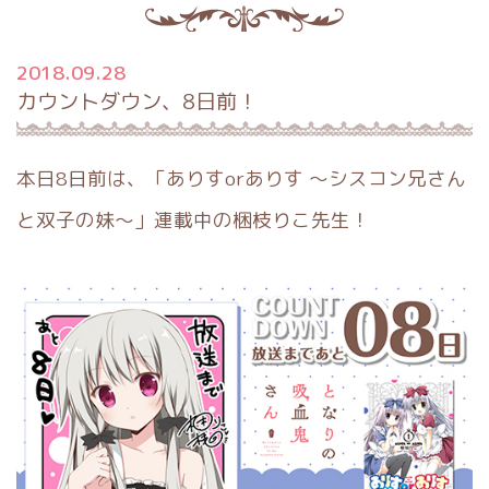
2018.09.28
カウントダウン、8日前！
本日8日前は、「ありすorありす ～シスコン兄さん
と双子の妹～」連載中の梱枝りこ先生！