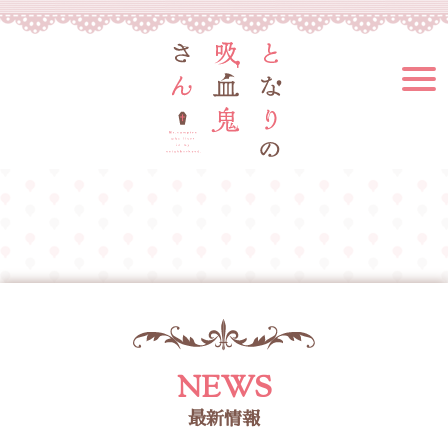
NEWS
最新情報