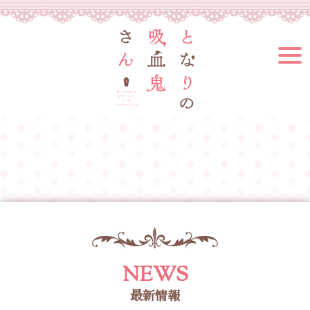
NEWS
最新情報