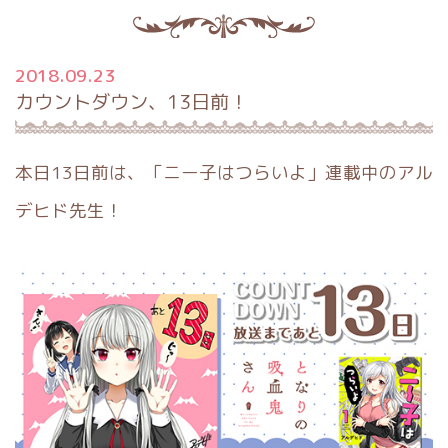
2018.09.23
カウントダウン、13日前！
本日13日前は、「ニー子はつらいよ」連載中のアル
デヒド先生！